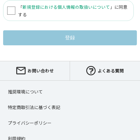
「
新規登録における個人情報の取扱いについて
」に同意
する
登録
お問い合わせ
よくある質問
推奨環境について
特定商取引法に基づく表記
プライバシーポリシー
利用規約