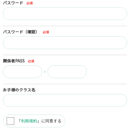
パスワード
必須
パスワード（確認）
必須
関係者PASS
必須
-
お子様のクラス名
「
利用規約
」に同意する