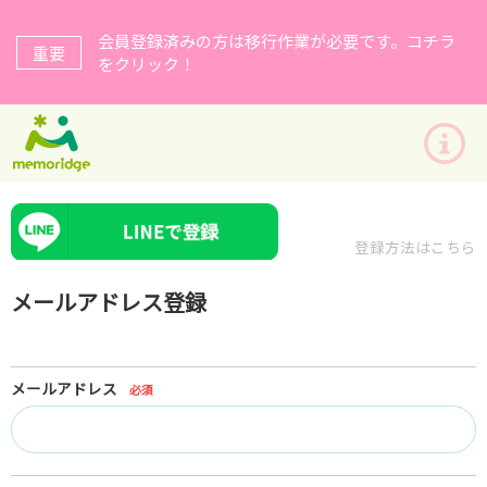
会員登録済みの方は移行作業が必要です。コチラ
重要
をクリック！
登録方法はこちら
メールアドレス登録
メールアドレス
必須